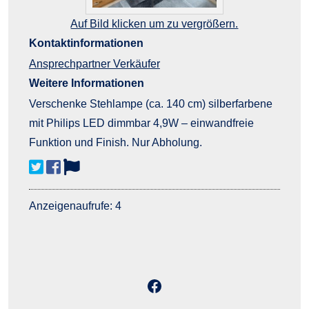
Auf Bild klicken um zu vergrößern.
Kontaktinformationen
Ansprechpartner Verkäufer
Weitere Informationen
Verschenke Stehlampe (ca. 140 cm) silberfarbene
mit Philips LED dimmbar 4,9W – einwandfreie
Funktion und Finish. Nur Abholung.
Anzeigenaufrufe: 4
Öffne